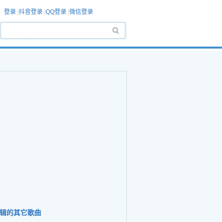
登录
|
抖音登录
|
QQ登录
|
微信登录
辑的其它歌曲