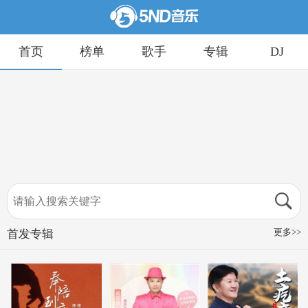
首页
榜单
歌手
专辑
DJ
更多>>
首发专辑