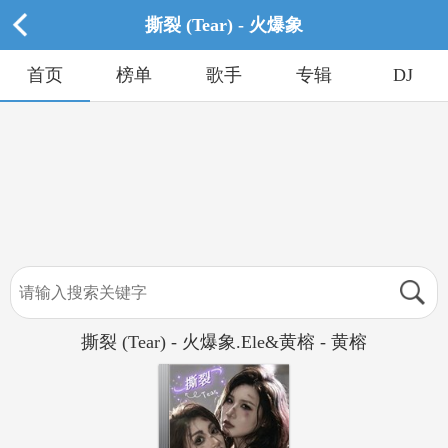
撕裂 (Tear) - 火爆象
首页
榜单
歌手
专辑
DJ
撕裂 (Tear) - 火爆象.Ele&黄榕 - 黄榕