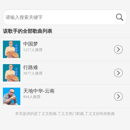
该歌手的全部歌曲列表
中国梦
1217
人推荐
行路难
3077
人推荐
天地中华-云南
994
人推荐
本页提供的是丁之文歌曲,丁之文热门歌曲,丁之文好听的歌曲