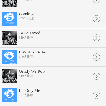
Goodnight
1030
人推荐
To Be Loved
319
人推荐
I Want To Be In Lo
849
人推荐
Gently We Row
419
人推荐
It’s Only Me
827
人推荐