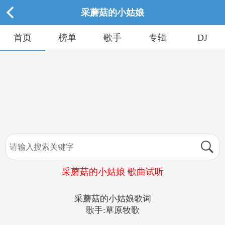
采蘑菇的小姑娘
首页
榜单
歌手
专辑
DJ
采蘑菇的小姑娘 歌曲试听
采蘑菇的小姑娘歌词
歌手:草原牧歌