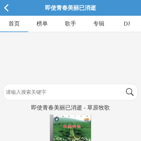
即使青春美丽已消逝
首页
榜单
歌手
专辑
DJ
即使青春美丽已消逝 - 草原牧歌