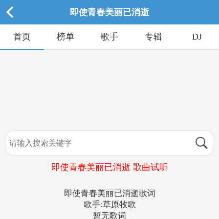
即使青春美丽已消逝
首页
榜单
歌手
专辑
DJ
即使青春美丽已消逝 歌曲试听
即使青春美丽已消逝歌词
歌手:草原牧歌
暂无歌词