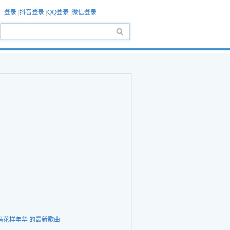
登录
|
抖音登录
|
QQ登录
|
微信登录
妈花样年华 的最新歌曲