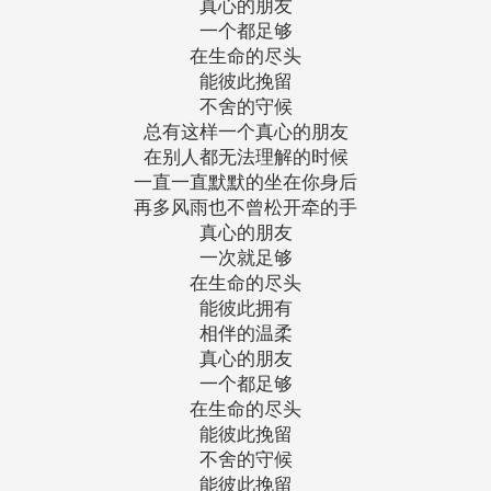
真心的朋友
一个都足够
在生命的尽头
能彼此挽留
不舍的守候
总有这样一个真心的朋友
在别人都无法理解的时候
一直一直默默的坐在你身后
再多风雨也不曾松开牵的手
真心的朋友
一次就足够
在生命的尽头
能彼此拥有
相伴的温柔
真心的朋友
一个都足够
在生命的尽头
能彼此挽留
不舍的守候
能彼此挽留