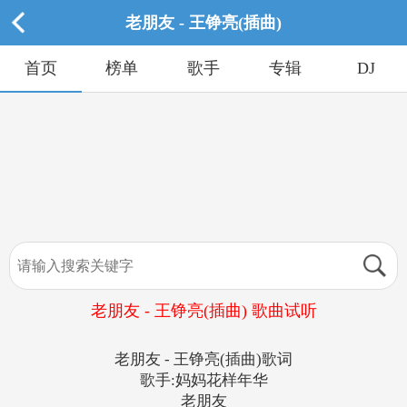
老朋友 - 王铮亮(插曲)
首页
榜单
歌手
专辑
DJ
老朋友 - 王铮亮(插曲) 歌曲试听
老朋友 - 王铮亮(插曲)歌词
歌手:妈妈花样年华
老朋友