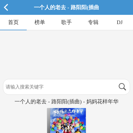
一个人的老去 - 路阳阳(插曲
首页
榜单
歌手
专辑
DJ
一个人的老去 - 路阳阳(插曲) - 妈妈花样年华