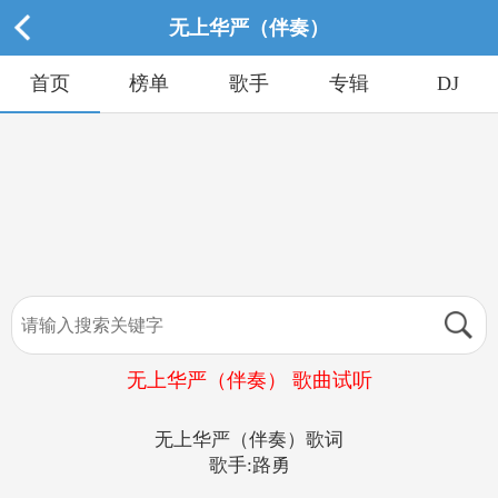
无上华严（伴奏）
首页
榜单
歌手
专辑
DJ
无上华严（伴奏） 歌曲试听
无上华严（伴奏）歌词
歌手:路勇