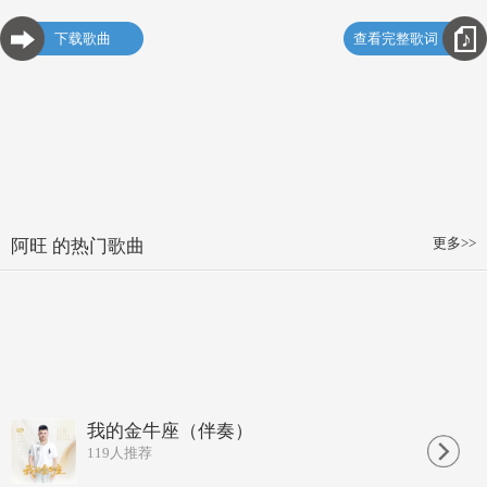
下载歌曲
查看完整歌词
更多>>
阿旺 的热门歌曲
我的金牛座（伴奏）
119
人推荐