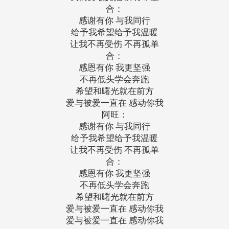
合：
感谢有你 与我同行
给予我希望给予我温暖
让我不再受伤 不再孤单
合：
感恩有你 我更坚强
不再低头学会奔跑
希望和曙光就在前方
爱与被爱一直在 感动你我
阿旺：
感谢有你 与我同行
给予我希望给予我温暖
让我不再受伤 不再孤单
合：
感恩有你 我更坚强
不再低头学会奔跑
希望和曙光就在前方
爱与被爱一直在 感动你我
爱与被爱一直在 感动你我