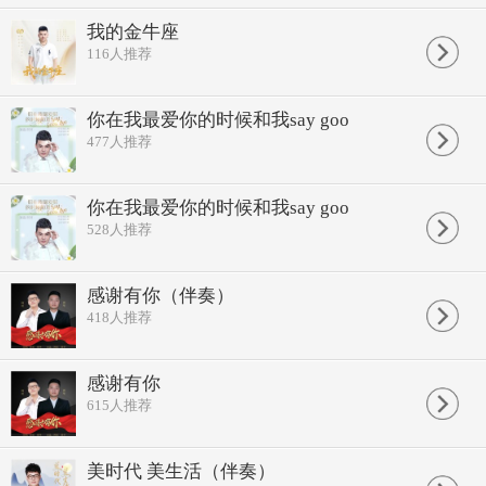
我的金牛座
116
人推荐
你在我最爱你的时候和我say goo
477
人推荐
你在我最爱你的时候和我say goo
528
人推荐
感谢有你（伴奏）
418
人推荐
感谢有你
615
人推荐
美时代 美生活（伴奏）