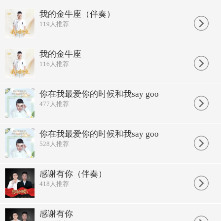
我的金牛座（伴奏）
119
人推荐
我的金牛座
116
人推荐
你在我最爱你的时候和我say goo
477
人推荐
你在我最爱你的时候和我say goo
528
人推荐
感谢有你（伴奏）
418
人推荐
感谢有你