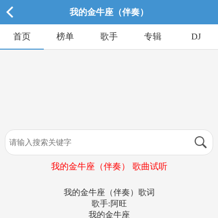
我的金牛座（伴奏）
首页
榜单
歌手
专辑
DJ
我的金牛座（伴奏） 歌曲试听
我的金牛座（伴奏）歌词
歌手:阿旺
我的金牛座