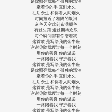
是你照亮我每个孤独的漂泊
牵着你的手 直到永久
往后余生 和你看人间烟火
时间拉近了相隔的银河
灰色天空此刻布满颜色
有过失落 难过期待欢乐
每个瞬间都有你陪着我
这首歌 是写给我的金牛座
谢谢你陪我度过每一个时刻
用你的善良 你的温柔
一路陪着我 守护着我
这首歌 是写给我的金牛座
是你照亮我每个孤独的漂泊
牵着你的手 直到永久
往后余生 和你看人间烟火
这首歌 是写给我的金牛座
谢谢你陪我度过每一个时刻
用你的善良 你的温柔
一路陪着我 守护着我
这首歌 是写给我的金牛座