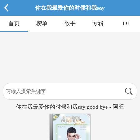
你在我最爱你的时候和我say
首页
榜单
歌手
专辑
DJ
你在我最爱你的时候和我say good bye - 阿旺