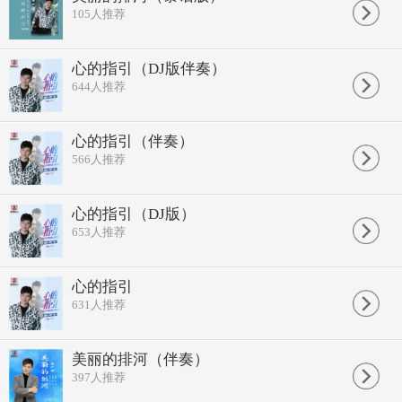
105
人推荐
心的指引（DJ版伴奏）
644
人推荐
心的指引（伴奏）
566
人推荐
心的指引（DJ版）
653
人推荐
心的指引
631
人推荐
美丽的排河（伴奏）
397
人推荐