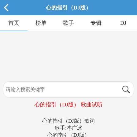
心的指引（DJ版）
首页
榜单
歌手
专辑
DJ
心的指引（DJ版） 歌曲试听
心的指引（DJ版）歌词
歌手:岑广冰
心的指引（DJ版）