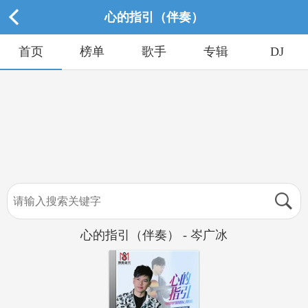
心的指引（伴奏）
首页
榜单
歌手
专辑
DJ
心的指引（伴奏） - 岑广冰