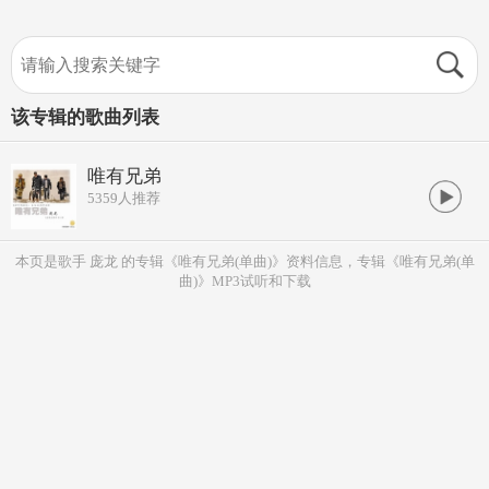
该专辑的歌曲列表
唯有兄弟
5359
人推荐
本页是歌手 庞龙 的专辑《唯有兄弟(单曲)》资料信息，专辑《唯有兄弟(单
曲)》MP3试听和下载