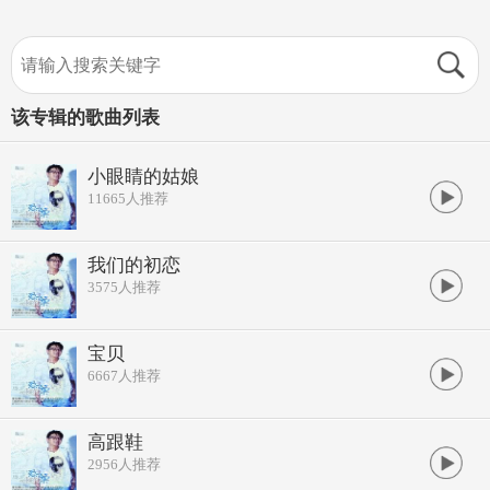
该专辑的歌曲列表
小眼睛的姑娘
11665
人推荐
我们的初恋
3575
人推荐
宝贝
6667
人推荐
高跟鞋
2956
人推荐