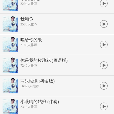
2294
人推荐
我和你
3530
人推荐
唱给你的歌
2180
人推荐
你是我的玫瑰花 (粤语版)
7246
人推荐
两只蝴蝶 (粤语版)
16827
人推荐
小眼睛的姑娘 (伴奏)
2318
人推荐