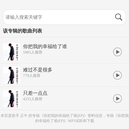
该专辑的歌曲列表
你把我的幸福给了谁
1885
人推荐
难过不是很多
779
人推荐
只差一点点
4255
人推荐
本页是歌手 正午 的专辑《你把我的幸福给了谁(EP)》资料信息，专辑《你把我
的幸福给了谁(EP)》MP3试听和下载