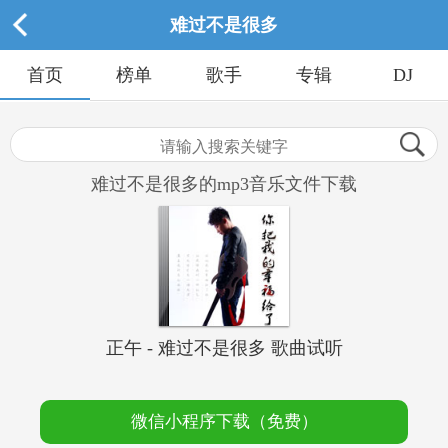
难过不是很多
首页
榜单
歌手
专辑
DJ
难过不是很多的mp3音乐文件下载
正午 - 难过不是很多 歌曲试听
微信小程序下载（免费）