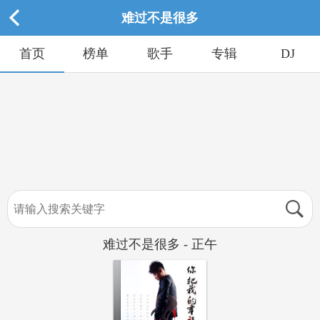
难过不是很多
首页
榜单
歌手
专辑
DJ
难过不是很多 - 正午