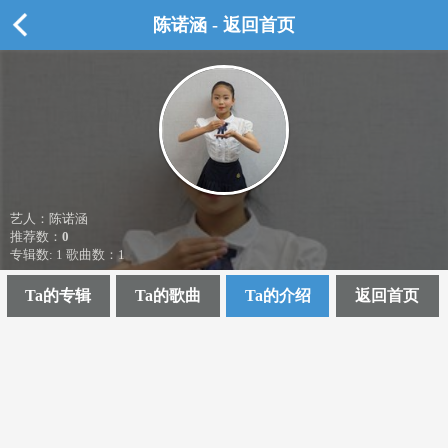
陈诺涵 - 返回首页
艺人：陈诺涵
推荐数：
0
专辑数: 1 歌曲数：1
Ta的专辑
Ta的歌曲
Ta的介绍
返回首页