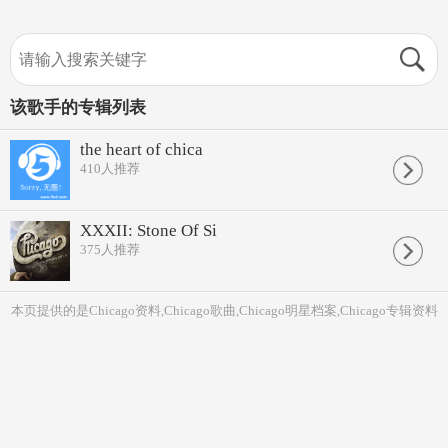
该歌手的专辑列表
the heart of chica
410
人推荐
XXXII: Stone Of Si
375
人推荐
本页提供的是Chicago资料,Chicago歌曲,Chicago明星档案,Chicago专辑资料