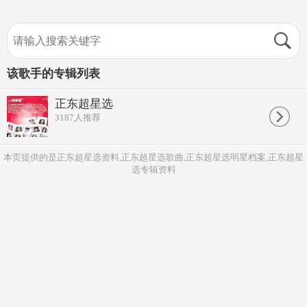
该歌手的专辑列表
正东超星选
3187
人推荐
本页提供的是正东超星选资料,正东超星选歌曲,正东超星选明星档案,正东超星
选专辑资料