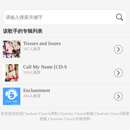
该歌手的专辑列表
Tissues and Issues
587
人推荐
Call My Name [CD-S
509
人推荐
Enchantment
494
人推荐
本页提供的是Charlotte Church资料,Charlotte Church歌曲,Charlotte Church明星
档案,Charlotte Church专辑资料