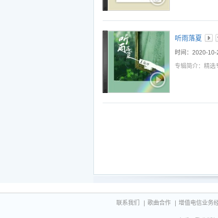
听雨落夏
时间：2020-10-
专辑简介：精选
联系我们
|
歌曲合作
|
增值电信业务经营许