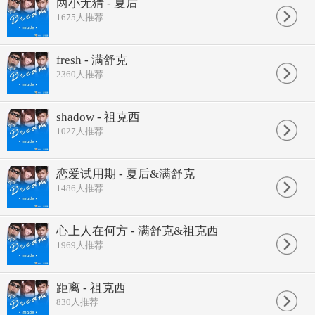
两小无猜 - 夏后
男： Hey girl 别再等待 慢慢试探我的爱
1675
人推荐
女： 别猜 故弄玄虚试图把握住现在baby
男： Hey girl 张开双手 牢牢抓住我的爱
女： 来太快 不敢爱 请给我时间想明白
fresh - 满舒克
男： 这种感觉太坏 Baby 不容我想明白
我只想要你在身边 静静的做我的女孩
2360
人推荐
女： 需要一个期待 Baby 让时间来慷慨 等着我对你说爱
A+B *1
Chorus *1
shadow - 祖克西
1027
人推荐
恋爱试用期 - 夏后&满舒克
1486
人推荐
心上人在何方 - 满舒克&祖克西
1969
人推荐
距离 - 祖克西
830
人推荐