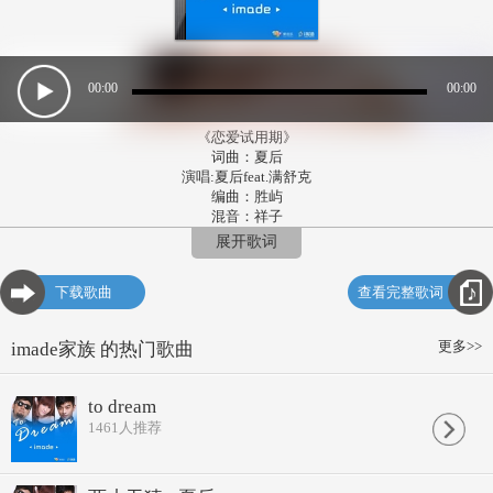
00:00
00:00
《恋爱试用期》
词曲：夏后
演唱:夏后feat.满舒克
编曲：胜屿
混音：祥子
和音：满舒克+夏后+秋虹
展开歌词
监制：秋虹@imade
Chorus ：
下载歌曲
查看完整歌词
你那爱笑的眼睛 融化了我的心想要给你恋爱试用期 了解彼此
没有太多的难题 只需要一颗心爱不是说的那么容易 就试一试
A
更多>>
imade家族 的热门歌曲
男：喜欢你 为什么搞得那么复杂 莫名的 还定义恋爱什么试用期
认定你 懒去理 不在意 反正爱 是永远不会过期
女：偶尔惹你生气 时常哄你开心
to dream
男：吃醋时又假装不在意
1461
人推荐
女：感动哭红眼睛 失控笑得失礼
男：想要完整的你
女：你那爱笑的眼睛 融化了我的心想要给你恋爱试用期 了解彼此
B