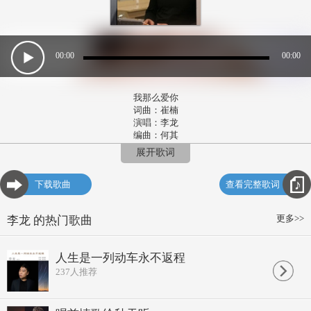
00:00
00:00
我那么爱你
词曲：崔楠
演唱：李龙
编曲：何其
吉他：贾一楠
展开歌词
鼓：罗浩
贝司：何风
下载歌曲
查看完整歌词
缩混：马立
监制：孟文豪
出品人：林宁
更多>>
李龙 的热门歌曲
我那么的爱你
握碎的那端
或许是北方来的尘埃
人生是一列动车永不返程
蒙住了你本身的颜色
237
人推荐
我如此的害怕
轻轻的 静静的
只用你霎那间的呼吸
就足以让我为你舞蹈