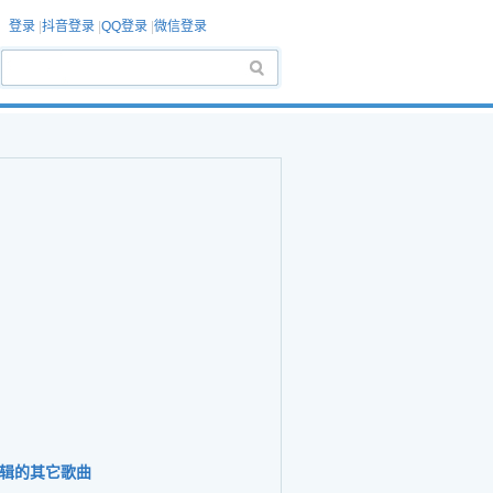
登录
|
抖音登录
|
QQ登录
|
微信登录
辑的其它歌曲