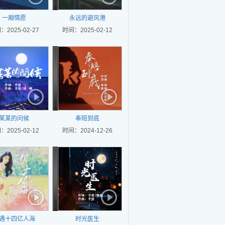
一厢情愿
永远的避风港
：2025-02-27
时间：2025-02-12
某某的问候
奉陪到底
：2025-02-12
时间：2024-12-26
遇十四亿人海
时光医生