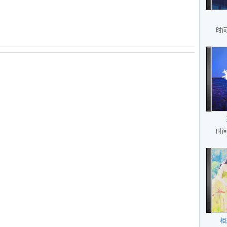
时间
时间
相