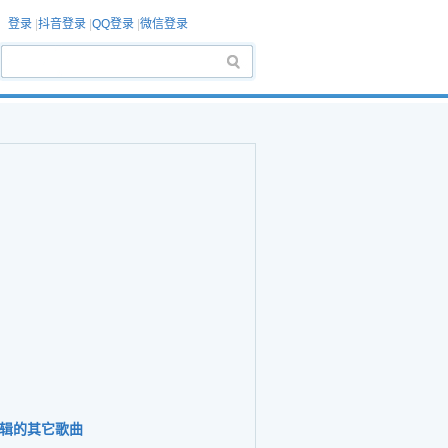
登录
|
抖音登录
|
QQ登录
|
微信登录
辑的其它歌曲