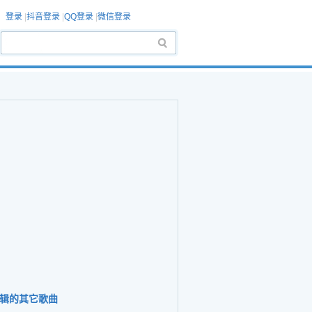
登录
|
抖音登录
|
QQ登录
|
微信登录
辑的其它歌曲