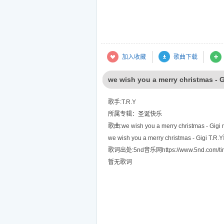
加入收藏
歌曲下载
we wish you a merry christmas -
歌手:T.R.Y
所属专辑：圣诞快乐
歌曲:we wish you a merry christmas - Gigi
we wish you a merry christmas - Gigi T.R
歌词出处:5nd音乐网https://www.5nd.com/tin
暂无歌词