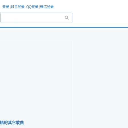
登录
|
抖音登录
|
QQ登录
|
微信登录
辑的其它歌曲