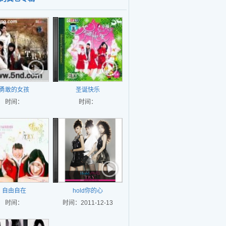
勇敢的女孩
圣诞快乐
时间：
时间：
自由自在
hold你的心
时间：
时间：2011-12-13