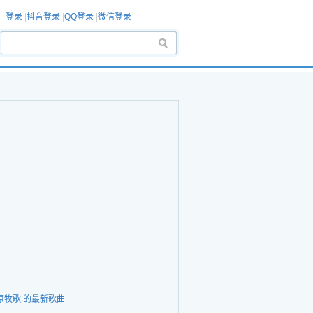
登录
|
抖音登录
|
QQ登录
|
微信登录
原牧歌 的最新歌曲