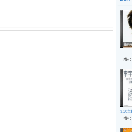
时间：
3.10
时间：