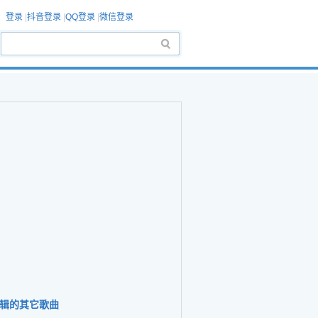
登录
|
抖音登录
|
QQ登录
|
微信登录
辑的其它歌曲