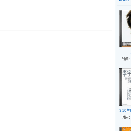
时间：
3.10
时间：