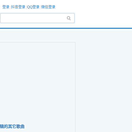
登录
|
抖音登录
|
QQ登录
|
微信登录
辑的其它歌曲