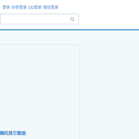
登录
|
抖音登录
|
QQ登录
|
微信登录
辑的其它歌曲