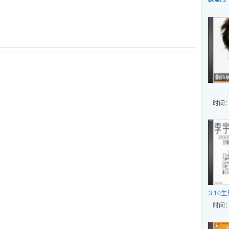
时间：
3.10
时间：