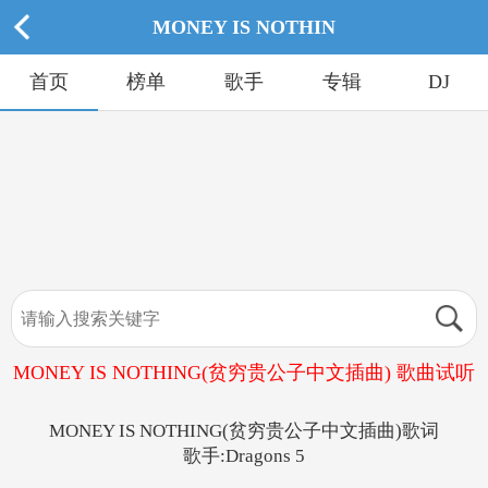
MONEY IS NOTHIN
首页
榜单
歌手
专辑
DJ
MONEY IS NOTHING(贫穷贵公子中文插曲) 歌曲试听
MONEY IS NOTHING(贫穷贵公子中文插曲)歌词
歌手:Dragons 5