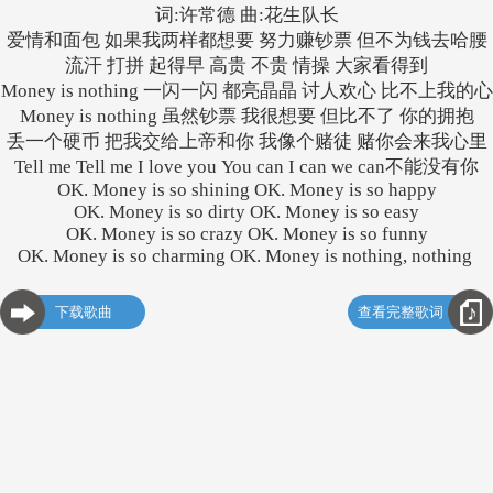
词:许常德 曲:花生队长
爱情和面包 如果我两样都想要 努力赚钞票 但不为钱去哈腰
流汗 打拼 起得早 高贵 不贵 情操 大家看得到
Money is nothing 一闪一闪 都亮晶晶 讨人欢心 比不上我的心
Money is nothing 虽然钞票 我很想要 但比不了 你的拥抱
丢一个硬币 把我交给上帝和你 我像个赌徒 赌你会来我心里
Tell me Tell me I love you You can I can we can不能没有你
OK. Money is so shining OK. Money is so happy
OK. Money is so dirty OK. Money is so easy
OK. Money is so crazy OK. Money is so funny
OK. Money is so charming OK. Money is nothing, nothing
下载歌曲
查看完整歌词