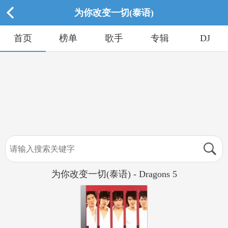
为你改变一切(泰语)
首页
榜单
歌手
专辑
DJ
为你改变一切(泰语) - Dragons 5