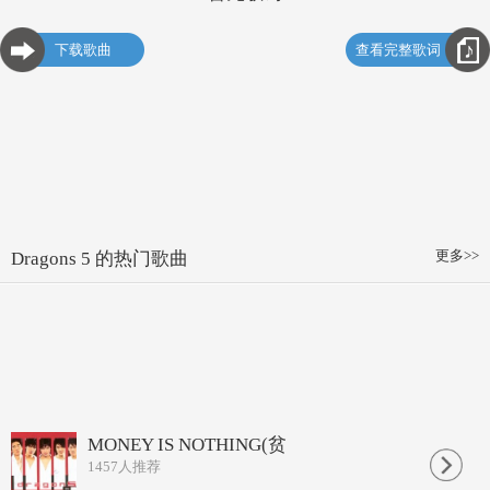
下载歌曲
查看完整歌词
更多>>
Dragons 5 的热门歌曲
MONEY IS NOTHING(贫
1457
人推荐