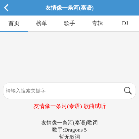
友情像一条河(泰语)
首页
榜单
歌手
专辑
DJ
友情像一条河(泰语) 歌曲试听
友情像一条河(泰语)歌词
歌手:Dragons 5
暂无歌词