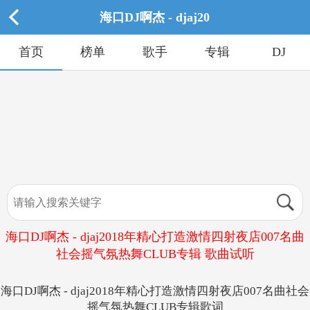
海口DJ啊杰 - djaj20
首页
榜单
歌手
专辑
DJ
海口DJ啊杰 - djaj2018年精心打造激情四射夜店007名曲
社会摇气氛热舞CLUB专辑 歌曲试听
海口DJ啊杰 - djaj2018年精心打造激情四射夜店007名曲社会
摇气氛热舞CLUB专辑歌词