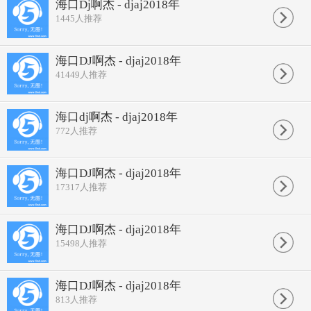
海口Dj啊杰 - djaj2018年
1445
人推荐
海口DJ啊杰 - djaj2018年
41449
人推荐
海口dj啊杰 - djaj2018年
772
人推荐
海口DJ啊杰 - djaj2018年
17317
人推荐
海口DJ啊杰 - djaj2018年
15498
人推荐
海口DJ啊杰 - djaj2018年
813
人推荐