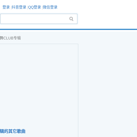
登录
|
抖音登录
|
QQ登录
|
微信登录
热舞CLUB专辑
辑的其它歌曲