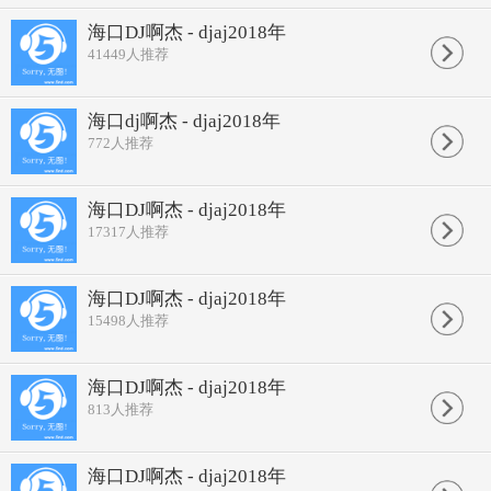
海口DJ啊杰 - djaj2018年
41449
人推荐
海口dj啊杰 - djaj2018年
772
人推荐
海口DJ啊杰 - djaj2018年
17317
人推荐
海口DJ啊杰 - djaj2018年
15498
人推荐
海口DJ啊杰 - djaj2018年
813
人推荐
海口DJ啊杰 - djaj2018年