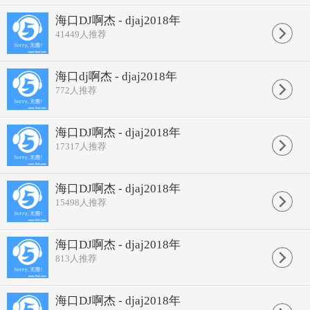
海口DJ啊杰 - djaj2018年
41449
人推荐
海口dj啊杰 - djaj2018年
772
人推荐
海口DJ啊杰 - djaj2018年
17317
人推荐
海口DJ啊杰 - djaj2018年
15498
人推荐
海口DJ啊杰 - djaj2018年
813
人推荐
海口DJ啊杰 - djaj2018年