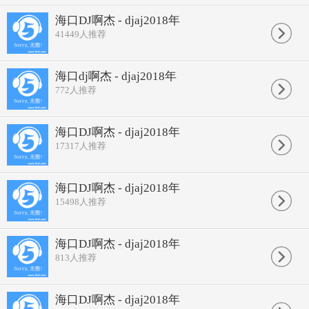
海口DJ啊杰 - djaj2018年
41449
人推荐
海口dj啊杰 - djaj2018年
772
人推荐
海口DJ啊杰 - djaj2018年
17317
人推荐
海口DJ啊杰 - djaj2018年
15498
人推荐
海口DJ啊杰 - djaj2018年
813
人推荐
海口DJ啊杰 - djaj2018年