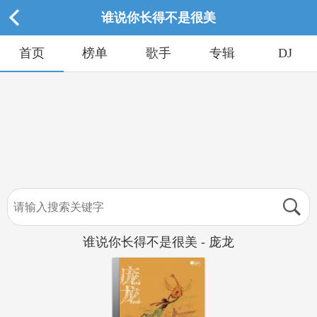
谁说你长得不是很美
首页
榜单
歌手
专辑
DJ
谁说你长得不是很美 - 庞龙