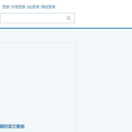
登录
|
抖音登录
|
QQ登录
|
微信登录
辑的其它歌曲