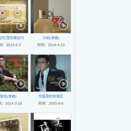
记忆里的歌(EP)
70后(单曲)
间：2014-6-3
时间：2014-4-23
家风(单曲)
你是我的玫瑰花
：2014-3-18
时间：2005-9-6