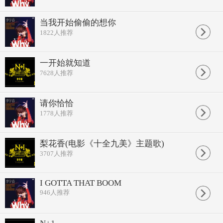
当我开始偷偷的想你
1822
人推荐
一开始就知道
7628
人推荐
请你恰恰
1778
人推荐
梨花香(电影《十全九美》主题歌)
3707
人推荐
I GOTTA THAT BOOM
946
人推荐