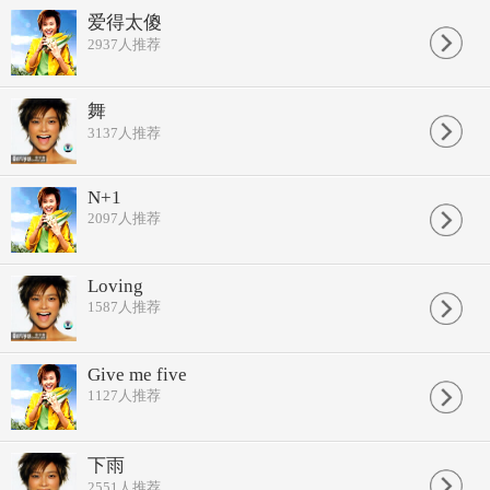
爱得太傻
2937
人推荐
舞
3137
人推荐
N+1
2097
人推荐
Loving
1587
人推荐
Give me five
1127
人推荐
下雨
2551
人推荐