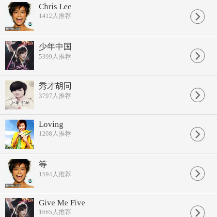
Chris Lee
1412
人推荐
少年中国
5399
人推荐
秀才胡同
3797
人推荐
Loving
1208
人推荐
等
1594
人推荐
Give Me Five
1665
人推荐