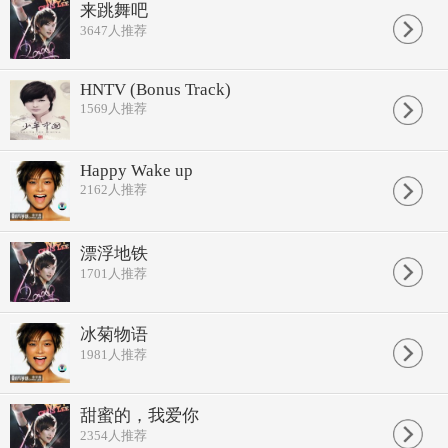
来跳舞吧
3647
人推荐
HNTV (Bonus Track)
1569
人推荐
Happy Wake up
2162
人推荐
漂浮地铁
1701
人推荐
冰菊物语
1981
人推荐
甜蜜的，我爱你
2354
人推荐