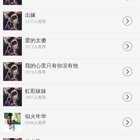
出嫁
1237
人推荐
爱的太傻
2871
人推荐
我的心里只有你没有他
2019
人推荐
虹彩妹妹
1897
人推荐
似火年华
5206
人推荐