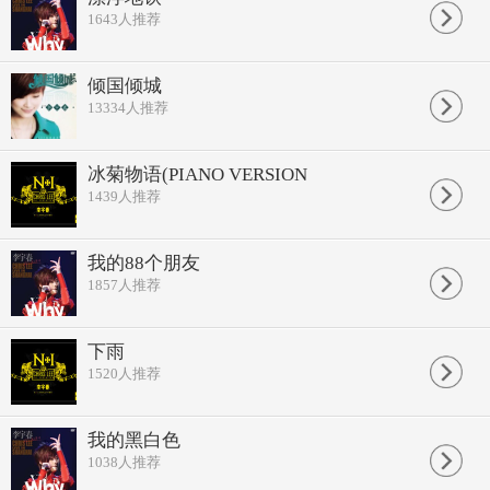
1643
人推荐
倾国倾城
13334
人推荐
冰菊物语(PIANO VERSION
1439
人推荐
我的88个朋友
1857
人推荐
下雨
1520
人推荐
我的黑白色
1038
人推荐