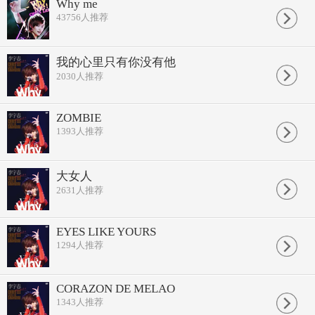
Why me
43756
人推荐
我的心里只有你没有他
2030
人推荐
ZOMBIE
1393
人推荐
大女人
2631
人推荐
EYES LIKE YOURS
1294
人推荐
CORAZON DE MELAO
1343
人推荐