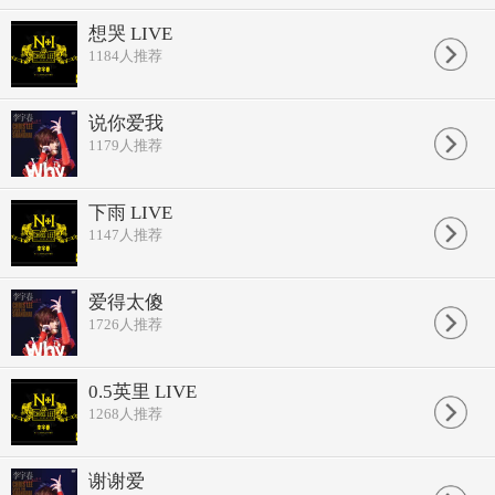
想哭 LIVE
1184
人推荐
说你爱我
1179
人推荐
下雨 LIVE
1147
人推荐
爱得太傻
1726
人推荐
0.5英里 LIVE
1268
人推荐
谢谢爱